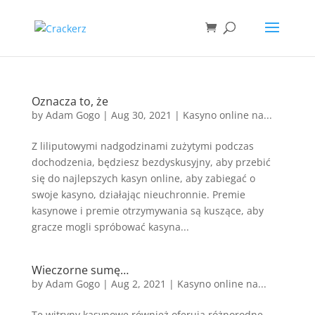
Oznacza to, że
by
Adam Gogo
|
Aug 30, 2021
|
Kasyno online na...
Z liliputowymi nadgodzinami zużytymi podczas
dochodzenia, będziesz bezdyskusyjny, aby przebić
się do najlepszych kasyn online, aby zabiegać o
swoje kasyno, działając nieuchronnie. Premie
kasynowe i premie otrzymywania są kuszące, aby
gracze mogli spróbować kasyna...
Wieczorne sumę…
by
Adam Gogo
|
Aug 2, 2021
|
Kasyno online na...
Te witryny kasynowe również oferują różnorodne